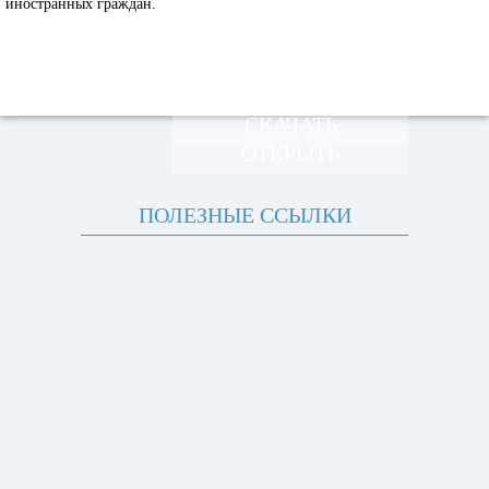
иностранных граждан.
СКАЧАТЬ
ОТКРЫТЬ
ПОЛЕЗНЫЕ ССЫЛКИ