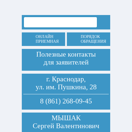
ОНЛАЙН
ПОРЯДОК
ПРИЕМНАЯ
ОБРАЩЕНИЯ
Полезные контакты
для заявителей
г. Краснодар,
ул. им. Пушкина, 28
8 (861) 268-09-45
МЫШАК
Сергей Валентинович