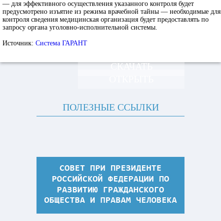
— для эффективного осуществления указанного контроля будет
предусмотрено изъятие из режима врачебной тайны — необходимые для
контроля сведения медицинская организация будет предоставлять по
запросу органа уголовно-исполнительной системы.
Источник:
Система ГАРАНТ
СКАЧАТЬ
ОТКРЫТЬ
ПОЛЕЗНЫЕ ССЫЛКИ