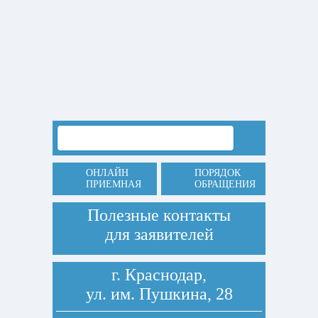
ОНЛАЙН
ПОРЯДОК
ПРИЕМНАЯ
ОБРАЩЕНИЯ
Полезные контакты
для заявителей
г. Краснодар,
ул. им. Пушкина, 28