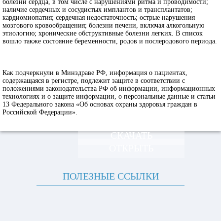
болезни сердца, в том числе с нарушениями ритма и проводимости;
наличие сердечных и сосудистых имплантов и трансплантатов;
кардиомиопатия; сердечная недостаточность; острые нарушения
мозгового кровообращения; болезни печени, включая алкогольную
этиологию; хронические обструктивные болезни легких. В список
вошло также состояние беременности, родов и послеродового периода.
Как подчеркнули в Минздраве РФ, информация о пациентах,
содержащаяся в регистре, подлежит защите в соответствии с
положениями законодательства РФ об информации, информационных
технологиях и о защите информации, о персональные данные и статьи
13 Федерального закона «Об основах охраны здоровья граждан в
Российской Федерации».
СКАЧАТЬ
ОТКРЫТЬ
ПОЛЕЗНЫЕ ССЫЛКИ