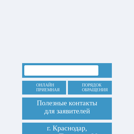
ОНЛАЙН
ПОРЯДОК
ПРИЕМНАЯ
ОБРАЩЕНИЯ
Полезные контакты
для заявителей
г. Краснодар,