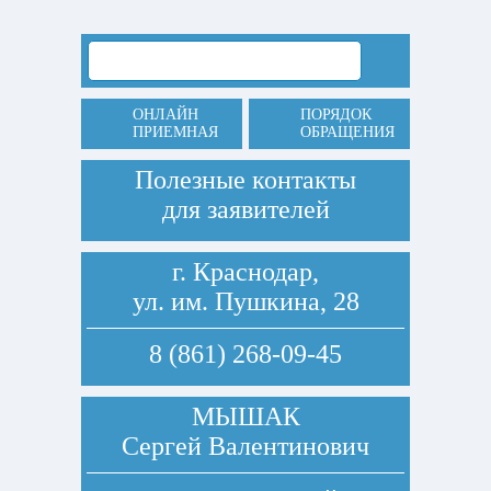
ОНЛАЙН
ПОРЯДОК
ПРИЕМНАЯ
ОБРАЩЕНИЯ
Полезные контакты
для заявителей
г. Краснодар,
ул. им. Пушкина, 28
8 (861) 268-09-45
МЫШАК
Сергей Валентинович