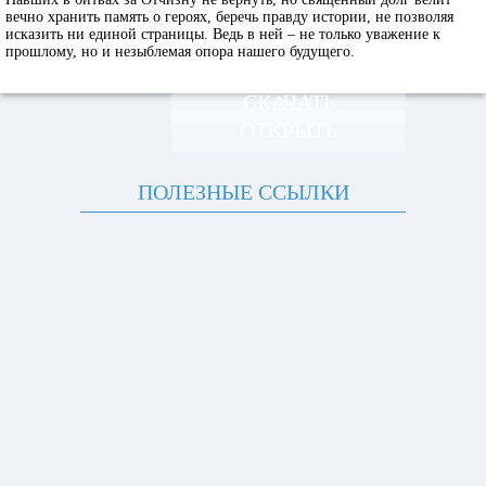
вечно хранить память о героях, беречь правду истории, не позволяя
исказить ни единой страницы. Ведь в ней – не только уважение к
прошлому, но и незыблемая опора нашего будущего.
СКАЧАТЬ
ОТКРЫТЬ
ПОЛЕЗНЫЕ ССЫЛКИ