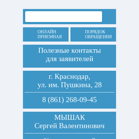
ОНЛАЙН
ПОРЯДОК
ПРИЕМНАЯ
ОБРАЩЕНИЯ
Полезные контакты
для заявителей
г. Краснодар,
ул. им. Пушкина, 28
8 (861) 268-09-45
МЫШАК
Сергей Валентинович