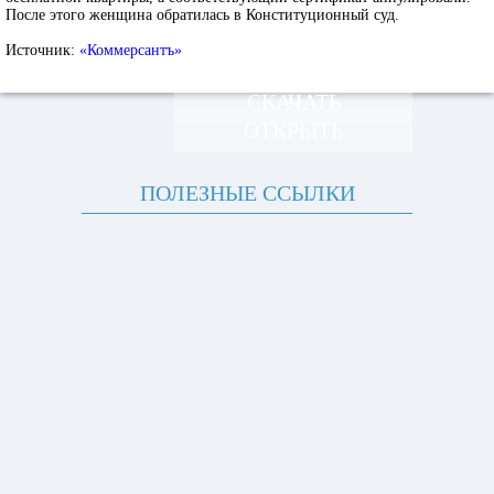
После этого женщина обратилась в Конституционный суд.
Источник:
«Коммерсантъ»
СКАЧАТЬ
ОТКРЫТЬ
ПОЛЕЗНЫЕ ССЫЛКИ