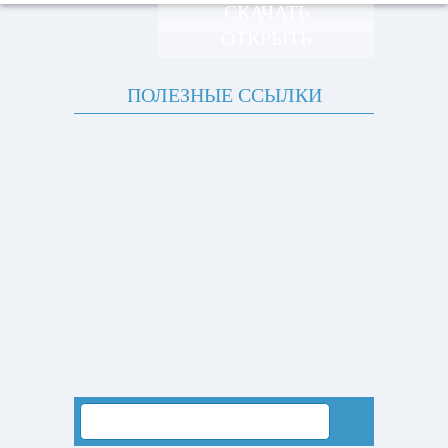
СКАЧАТЬ
ОТКРЫТЬ
ПОЛЕЗНЫЕ ССЫЛКИ