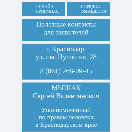
ОНЛАЙН
ПОРЯДОК
ПРИЕМНАЯ
ОБРАЩЕНИЯ
Полезные контакты
для заявителей
г. Краснодар,
ул. им. Пушкина, 28
8 (861) 268-09-45
МЫШАК
Сергей Валентинович
Уполномоченный
по правам человека
в Краснодарском крае