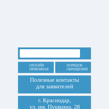
ОНЛАЙН
ПОРЯДОК
ПРИЕМНАЯ
ОБРАЩЕНИЯ
Полезные контакты
для заявителей
г. Краснодар,
ул. им. Пушкина, 28