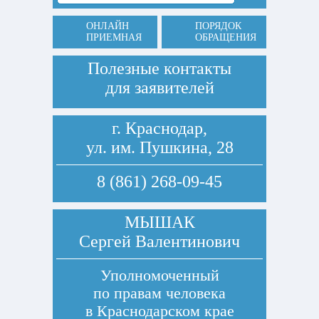
ОНЛАЙН
ПОРЯДОК
ПРИЕМНАЯ
ОБРАЩЕНИЯ
Полезные контакты
для заявителей
г. Краснодар,
ул. им. Пушкина, 28
8 (861) 268-09-45
МЫШАК
Сергей Валентинович
Уполномоченный
по правам человека
в Краснодарском крае