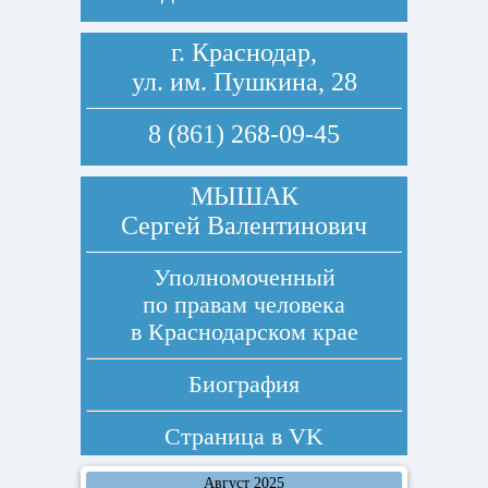
г. Краснодар,
ул. им. Пушкина, 28
8 (861) 268-09-45
МЫШАК
Сергей Валентинович
Уполномоченный
по правам человека
в Краснодарском крае
Биография
Страница в
VK
Август 2025