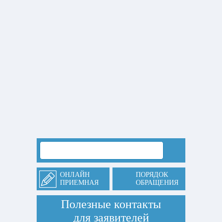
ОНЛАЙН
ПОРЯДОК
ПРИЕМНАЯ
ОБРАЩЕНИЯ
Полезные контакты
для заявителей