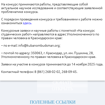
На конкурс принимаются работы, представляющие собой
актуальное научное исследование и соответствующие заявленной
проблематике конкурса.
С порядком проведения конкурса и требованиями к работе можно
ознакомиться
здесь.
Конкурсные заявки и научные работы с пометкой «На конкурс
студенческих работ» направляются в адрес Уполномоченного по
правам человека в Краснодарском крае:
– по e-mail: info@kubanombudsman.org;
– почтой по адресу: 350063, г. Краснодар, ул. им. Пушкина, 28,
Уполномоченному по правам человека в Краснодарском крае.
Заявки на участие в конкурсе принимаются до 14 ноября 2025 года.
Контактный телефон: 8 (861) 268-02-02, 268-09-45.
СКАЧАТЬ
ОТКРЫТЬ
ПОЛЕЗНЫЕ ССЫЛКИ