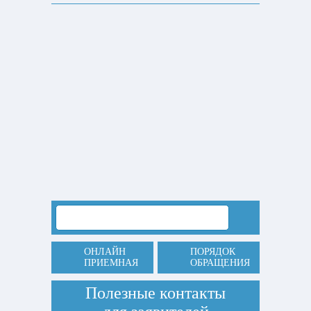
ОНЛАЙН
ПОРЯДОК
ПРИЕМНАЯ
ОБРАЩЕНИЯ
Полезные контакты