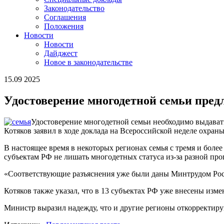
Законодательство
Соглашения
Положения
Новости
Новости
Дайджест
Новое в законодательстве
15.09 2025
Удостоверение многодетной семьи пред
Удостоверение многодетной семьи необходимо выдавать
Котяков заявил в ходе доклада на Всероссийской неделе охран
В настоящее время в некоторых регионах семья с тремя и более
субъектам РФ не лишать многодетных статуса из-за разной про
«Соответствующие разъяснения уже были даны Минтрудом Росс
Котяков также указал, что в 13 субъектах РФ уже внесены изме
Министр выразил надежду, что и другие регионы откорректиру