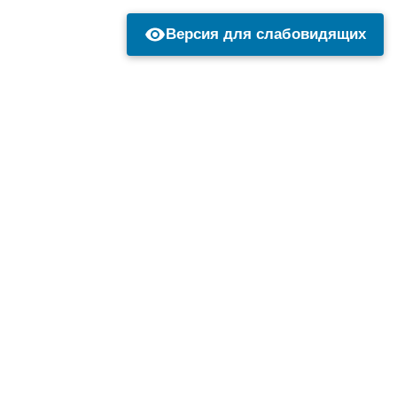
Версия для слабовидящих