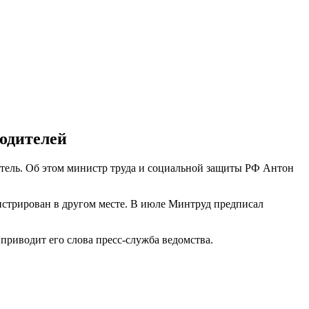
родителей
итель. Об этом министр труда и социальной защиты РФ Антон
егистрирован в другом месте. В июле Минтруд предписал
риводит его слова пресс-служба ведомства.