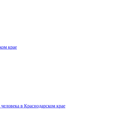
ком крае
человека в Краснодарском крае