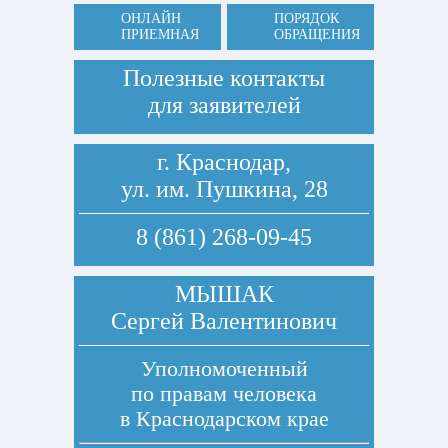
ОНЛАЙН
ПОРЯДОК
ПРИЕМНАЯ
ОБРАЩЕНИЯ
Полезные контакты
для заявителей
г. Краснодар,
ул. им. Пушкина, 28
8 (861) 268-09-45
МЫШАК
Сергей Валентинович
Уполномоченный
по правам человека
в Краснодарском крае