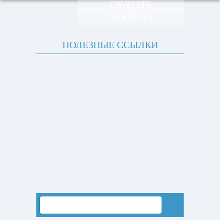
СКАЧАТЬ
ОТКРЫТЬ
ПОЛЕЗНЫЕ ССЫЛКИ