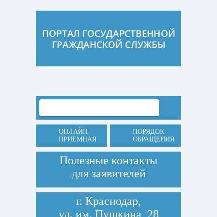
ОНЛАЙН
ПОРЯДОК
ПРИЕМНАЯ
ОБРАЩЕНИЯ
Полезные контакты
для заявителей
г. Краснодар,
ул. им. Пушкина, 28