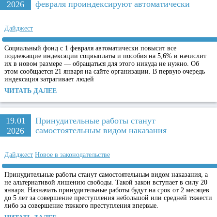
февраля проиндексируют автоматически
2026
Дайджест
Социальный фонд с 1 февраля автоматически повысит все
подлежащие индексации соцвыплаты и пособия на 5,6% и начислит
их в новом размере — обращаться для этого никуда не нужно. Об
этом сообщается 21 января на сайте организации. В первую очередь
индексация затрагивает людей
ЧИТАТЬ ДАЛЕЕ
19.01
Принудительные работы станут
самостоятельным видом наказания
2026
Дайджест
Новое в законодательстве
Принудительные работы станут самостоятельным видом наказания, а
не альтернативой лишению свободы. Такой закон вступает в силу 20
января. Назначать принудительные работы будут на срок от 2 месяцев
до 5 лет за совершение преступления небольшой или средней тяжести
либо за совершение тяжкого преступления впервые.