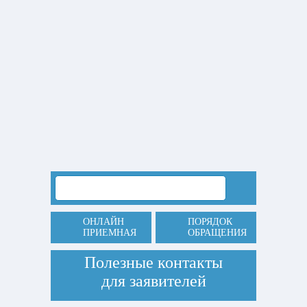
ОНЛАЙН
ПОРЯДОК
ПРИЕМНАЯ
ОБРАЩЕНИЯ
Полезные контакты
для заявителей