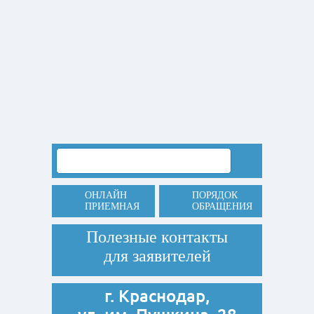
ОНЛАЙН
ПОРЯДОК
ПРИЕМНАЯ
ОБРАЩЕНИЯ
Полезные контакты
для заявителей
г. Краснодар,