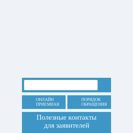
ОНЛАЙН
ПОРЯДОК
ПРИЕМНАЯ
ОБРАЩЕНИЯ
Полезные контакты
для заявителей