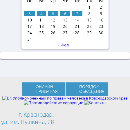
Пн
Вт
Ср
Чт
Пт
Сб
Вс
1
2
3
4
5
6
7
8
9
10
11
12
13
14
15
16
17
18
19
20
21
22
23
24
25
26
27
28
29
30
31
« Июл
ОНЛАЙН
ПОРЯДОК
ПРИЕМНАЯ
ОБРАЩЕНИЯ
г. Краснодар,
ул. им. Пушкина, 28