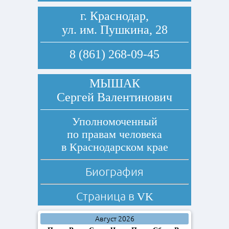
г. Краснодар,
ул. им. Пушкина, 28
8 (861) 268-09-45
МЫШАК
Сергей Валентинович
Уполномоченный
по правам человека
в Краснодарском крае
Биография
Страница в
VK
Август 2026