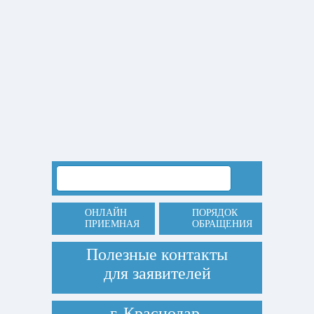
ОНЛАЙН
ПОРЯДОК
ПРИЕМНАЯ
ОБРАЩЕНИЯ
Полезные контакты
для заявителей
г. Краснодар,