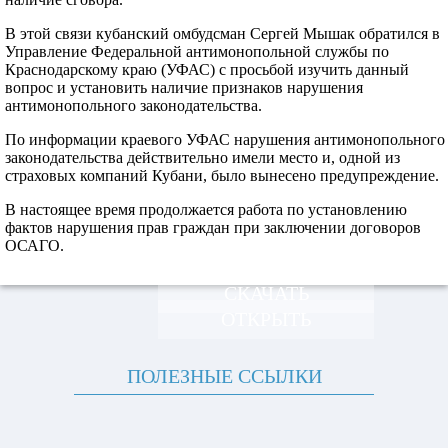
В этой связи кубанский омбудсман Сергей Мышак обратился в
Управление Федеральной антимонопольной службы по
Краснодарскому краю (УФАС) с просьбой изучить данный
вопрос и установить наличие признаков нарушения
антимонопольного законодательства.
По информации краевого УФАС нарушения антимонопольного
законодательства действительно имели место и, одной из
страховых компаний Кубани, было вынесено предупреждение.
В настоящее время продолжается работа по установлению
фактов нарушения прав граждан при заключении договоров
ОСАГО.
СКАЧАТЬ
ОТКРЫТЬ
ПОЛЕЗНЫЕ ССЫЛКИ