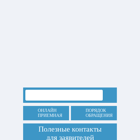
ОНЛАЙН
ПОРЯДОК
ПРИЕМНАЯ
ОБРАЩЕНИЯ
Полезные контакты
для заявителей