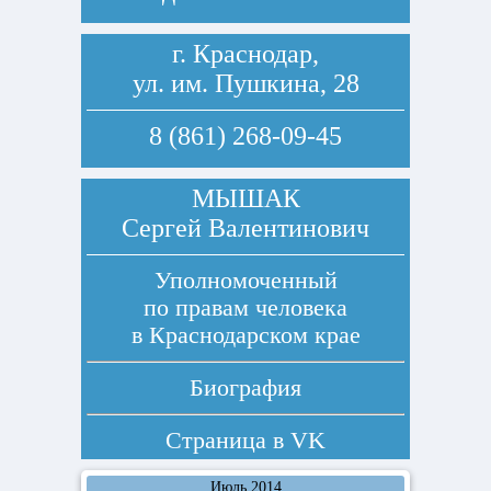
г. Краснодар,
ул. им. Пушкина, 28
8 (861) 268-09-45
МЫШАК
Сергей Валентинович
Уполномоченный
по правам человека
в Краснодарском крае
Биография
Страница в
VK
Июль 2014