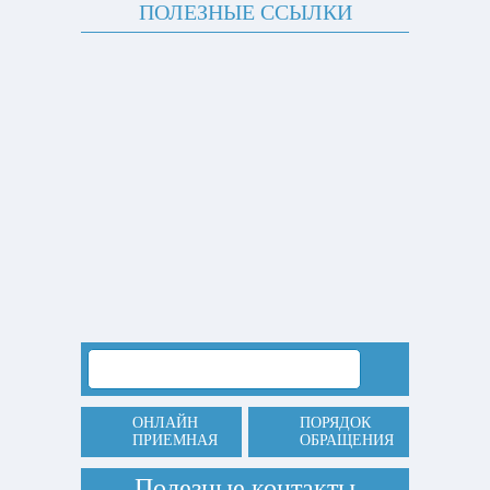
ПОЛЕЗНЫЕ ССЫЛКИ
ОНЛАЙН
ПОРЯДОК
ПРИЕМНАЯ
ОБРАЩЕНИЯ
Полезные контакты