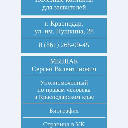
для заявителей
г. Краснодар,
ул. им. Пушкина, 28
8 (861) 268-09-45
МЫШАК
Сергей Валентинович
Уполномоченный
по правам человека
в Краснодарском крае
Биография
Страница в
VK