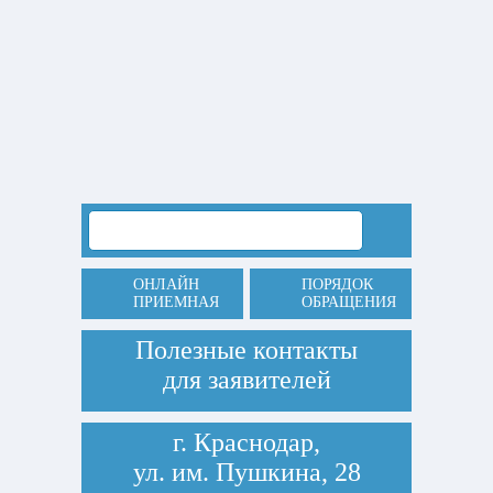
ОНЛАЙН
ПОРЯДОК
ПРИЕМНАЯ
ОБРАЩЕНИЯ
Полезные контакты
для заявителей
г. Краснодар,
ул. им. Пушкина, 28