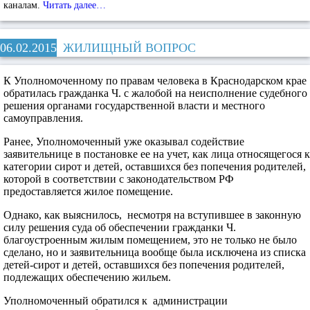
каналам.
Читать далее…
06.02.2015
ЖИЛИЩНЫЙ ВОПРОС
К Уполномоченному по правам человека в Краснодарском крае
обратилась гражданка Ч. с жалобой на неисполнение судебного
решения органами государственной власти и местного
самоуправления.
Ранее, Уполномоченный уже оказывал содействие
заявительнице в постановке ее на учет, как лица относящегося к
категории сирот и детей, оставшихся без попечения родителей,
которой в соответствии с законодательством РФ
предоставляется жилое помещение.
Однако, как выяснилось, несмотря на вступившее в законную
силу решения суда об обеспечении гражданки Ч.
благоустроенным жилым помещением, это не только не было
сделано, но и заявительница вообще была исключена из списка
детей-сирот и детей, оставшихся без попечения родителей,
подлежащих обеспечению жильем.
Уполномоченный обратился к администрации