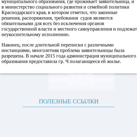
муниципального образования, где проживает заявительница, и
в министерство социального развития и семейной политики
Краснодарского края, в котором отметил, что законные
решения, распоряжения, требования судов являются
обязательными для всех без исключения органов
государственной власти и местного самоуправления и подлежат
неукоснительному исполнению.
Наконец, после длительной переписки с различными
инстанциями, многолетняя проблема заявительницы была
разрешена. В начале 2015 года администрация муниципального
образования предоставила гр. Ч полагающееся ей жилье.
СКАЧАТЬ
ОТКРЫТЬ
ПОЛЕЗНЫЕ ССЫЛКИ