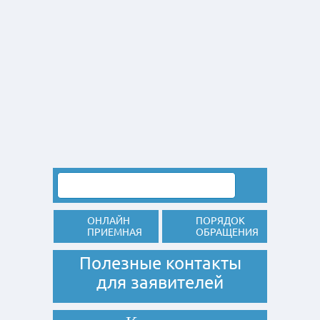
ОНЛАЙН
ПОРЯДОК
ПРИЕМНАЯ
ОБРАЩЕНИЯ
Полезные контакты
для заявителей