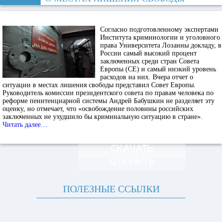
Согласно подготовленному экспертами
Института криминологии и уголовного
права Университета Лозанны докладу, в
России самый высокий процент
заключенных среди стран Совета
Европы (СЕ) и самый низкий уровень
расходов на них. Вчера отчет о
ситуации в местах лишения свободы представил Совет Европы.
Руководитель комиссии президентского совета по правам человека по
реформе пенитенциарной системы Андрей Бабушкин не разделяет эту
оценку, но отмечает, что «освобождение половины российских
заключенных не ухудшило бы криминальную ситуацию в стране».
Читать далее…
СКАЧАТЬ
ОТКРЫТЬ
ПОЛЕЗНЫЕ ССЫЛКИ