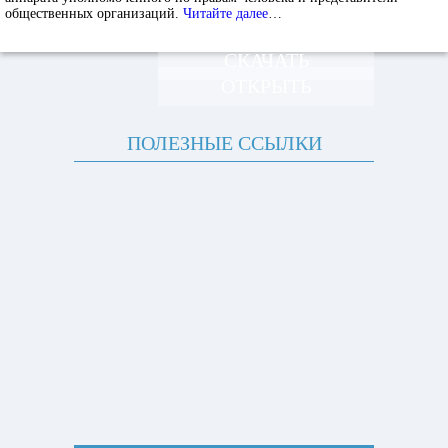
общественных организаций.
Читайте далее
…
СКАЧАТЬ
ОТКРЫТЬ
ПОЛЕЗНЫЕ ССЫЛКИ