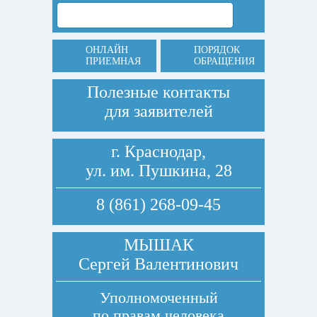
ОНЛАЙН
ПОРЯДОК
ПРИЕМНАЯ
ОБРАЩЕНИЯ
Полезные контакты
для заявителей
г. Краснодар,
ул. им. Пушкина, 28
8 (861) 268-09-45
МЫШАК
Сергей Валентинович
Уполномоченный
по правам человека