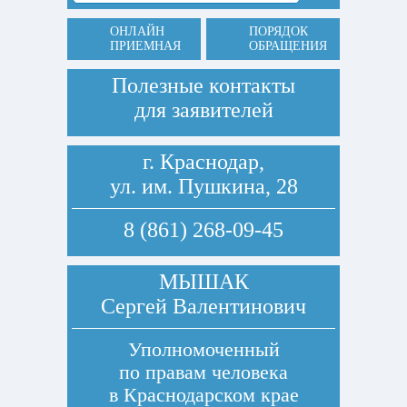
ОНЛАЙН
ПОРЯДОК
ПРИЕМНАЯ
ОБРАЩЕНИЯ
Полезные контакты
для заявителей
г. Краснодар,
ул. им. Пушкина, 28
8 (861) 268-09-45
МЫШАК
Сергей Валентинович
Уполномоченный
по правам человека
в Краснодарском крае