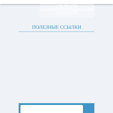
СКАЧАТЬ
ОТКРЫТЬ
ПОЛЕЗНЫЕ ССЫЛКИ