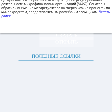
деятельности микрофинансовых организаций (МФО). Сенаторы
обратили внимание мегарегулятора на сверхвысокие проценты по
микрокредитам, предоставляемым российским заемщикам.
Читать
далее…
СКАЧАТЬ
ОТКРЫТЬ
ПОЛЕЗНЫЕ ССЫЛКИ