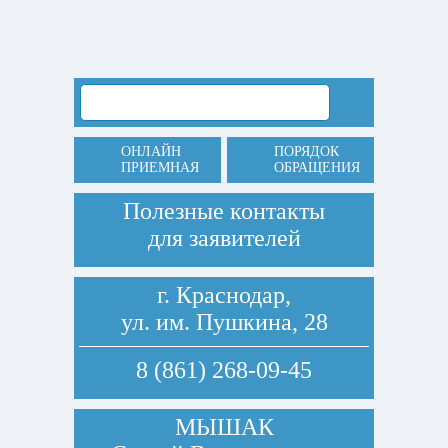
ОНЛАЙН
ПОРЯДОК
ПРИЕМНАЯ
ОБРАЩЕНИЯ
Полезные контакты
для заявителей
г. Краснодар,
ул. им. Пушкина, 28
8 (861) 268-09-45
МЫШАК