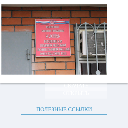
СКАЧАТЬ
ОТКРЫТЬ
ПОЛЕЗНЫЕ ССЫЛКИ