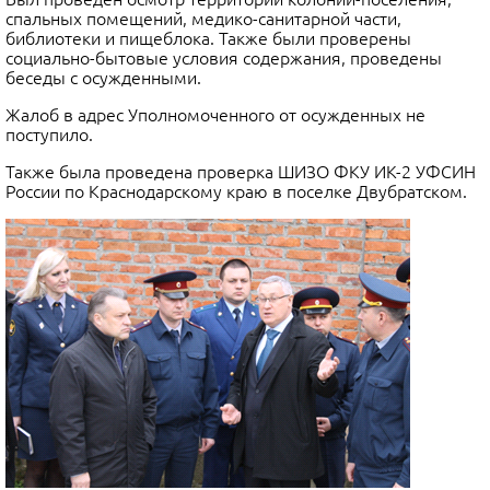
спальных помещений, медико-санитарной части,
библиотеки и пищеблока. Также были проверены
социально-бытовые условия содержания, проведены
беседы с осужденными.
Жалоб в адрес Уполномоченного от осужденных не
поступило.
Также была проведена проверка ШИЗО ФКУ ИК-2 УФСИН
России по Краснодарскому краю в поселке Двубратском.