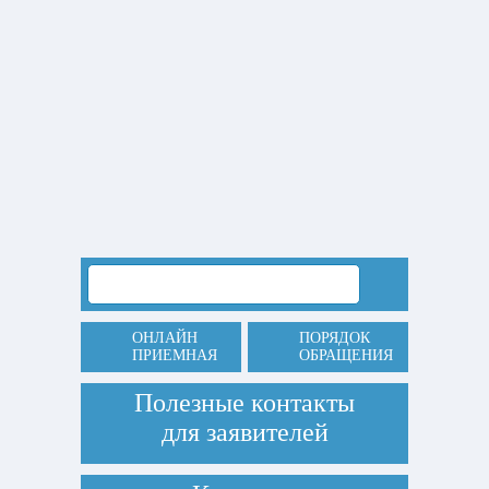
ОНЛАЙН
ПОРЯДОК
ПРИЕМНАЯ
ОБРАЩЕНИЯ
Полезные контакты
для заявителей