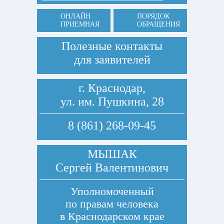
ОНЛАЙН
ПОРЯДОК
ПРИЕМНАЯ
ОБРАЩЕНИЯ
Полезные контакты
для заявителей
г. Краснодар,
ул. им. Пушкина, 28
8 (861) 268-09-45
МЫШАК
Сергей Валентинович
Уполномоченный
по правам человека
в Краснодарском крае