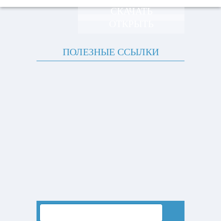
СКАЧАТЬ
ОТКРЫТЬ
ПОЛЕЗНЫЕ ССЫЛКИ