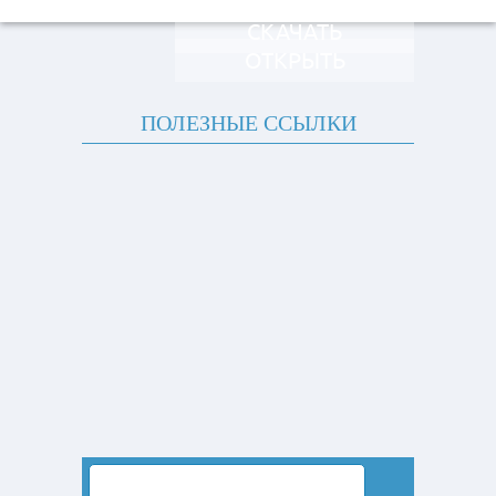
СКАЧАТЬ
ОТКРЫТЬ
ПОЛЕЗНЫЕ ССЫЛКИ