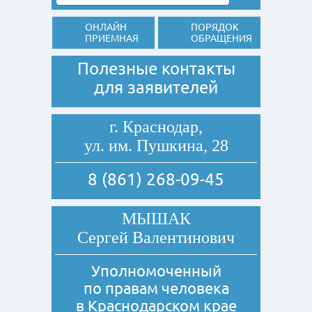
ОНЛАЙН
ПОРЯДОК
ПРИЕМНАЯ
ОБРАЩЕНИЯ
Полезные контакты
для заявителей
г. Краснодар,
ул. им. Пушкина, 28
8 (861) 268-09-45
МЫШАК
Сергей Валентинович
Уполномоченный
по правам человека
в Краснодарском крае