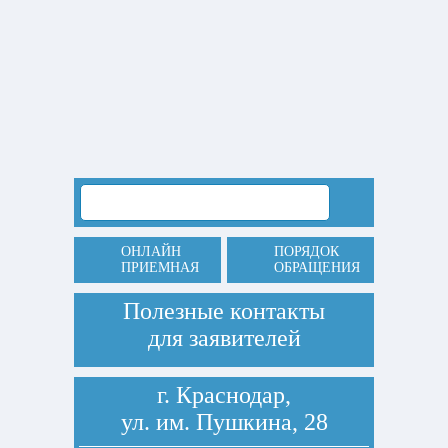
ОНЛАЙН
ПОРЯДОК
ПРИЕМНАЯ
ОБРАЩЕНИЯ
Полезные контакты
для заявителей
г. Краснодар,
ул. им. Пушкина, 28