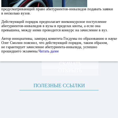
предусматривающий право абитуриентов-инвалидов подавать заявки
в несколько вузов.
Действующий порядок предполагает внеконкурсное поступление
абитуриентов-инвалидов в вузы в пределах квоты, а если она
превышена, между ними проводится конкурс на зачисление в вуз.
Автор инициативы, зампред комитета Госдумы по образованию и науке
Олег Смолин пояснил, что действующий порядок, таким образом,
не гарантирует зачисление абитуриента-инвалида, успешно
прошедшего экзамены.
Читать далее
СКАЧАТЬ
ОТКРЫТЬ
ПОЛЕЗНЫЕ ССЫЛКИ