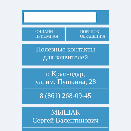
ОНЛАЙН
ПОРЯДОК
ПРИЕМНАЯ
ОБРАЩЕНИЯ
Полезные контакты
для заявителей
г. Краснодар,
ул. им. Пушкина, 28
8 (861) 268-09-45
МЫШАК
Сергей Валентинович