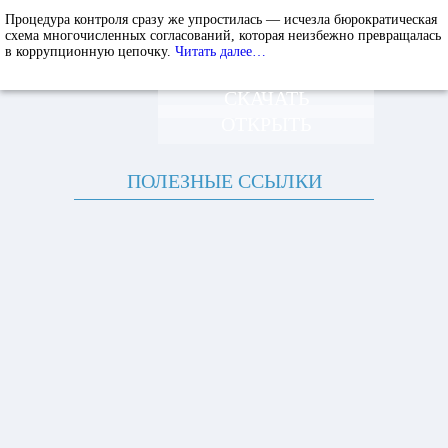
Процедура контроля сразу же упростилась — исчезла бюрократическая
схема многочисленных согласований, которая неизбежно превращалась
в коррупционную цепочку.
Читать далее…
СКАЧАТЬ
ОТКРЫТЬ
ПОЛЕЗНЫЕ ССЫЛКИ