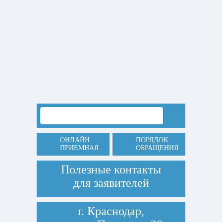
ОНЛАЙН
ПОРЯДОК
ПРИЕМНАЯ
ОБРАЩЕНИЯ
Полезные контакты
для заявителей
г. Краснодар,