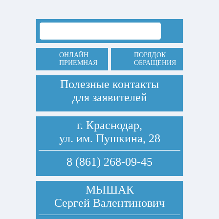
ОНЛАЙН
ПОРЯДОК
ПРИЕМНАЯ
ОБРАЩЕНИЯ
Полезные контакты
для заявителей
г. Краснодар,
ул. им. Пушкина, 28
8 (861) 268-09-45
МЫШАК
Сергей Валентинович