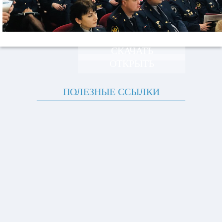
СКАЧАТЬ
ОТКРЫТЬ
ПОЛЕЗНЫЕ ССЫЛКИ