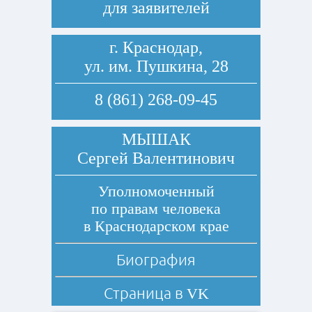
для заявителей
г. Краснодар,
ул. им. Пушкина, 28
8 (861) 268-09-45
МЫШАК
Сергей Валентинович
Уполномоченный
по правам человека
в Краснодарском крае
Биография
Страница в
VK