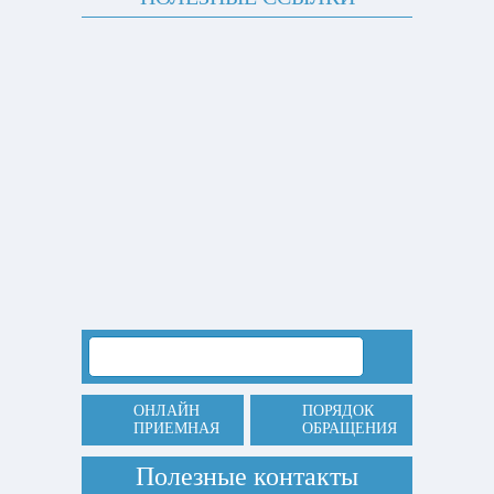
ОНЛАЙН
ПОРЯДОК
ПРИЕМНАЯ
ОБРАЩЕНИЯ
Полезные контакты