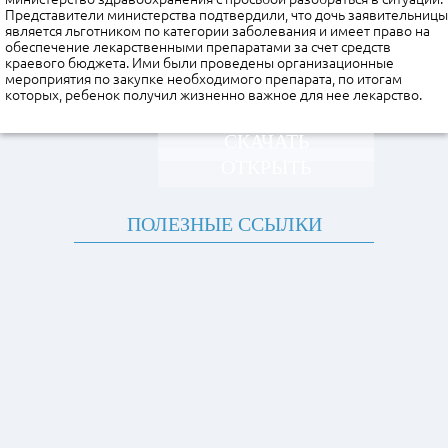
Представители министерства подтвердили, что дочь заявительницы
является льготником по категории заболевания и имеет право на
обеспечение лекарственными препаратами за счет средств
краевого бюджета. Ими были проведены организационные
мероприятия по закупке необходимого препарата, по итогам
которых, ребенок получил жизненно важное для нее лекарство.
СКАЧАТЬ
ОТКРЫТЬ
ПОЛЕЗНЫЕ ССЫЛКИ