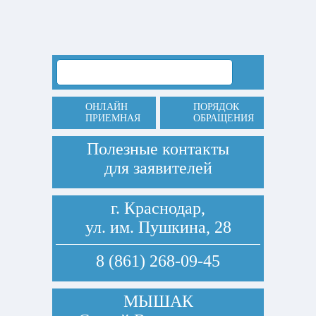
ОНЛАЙН
ПОРЯДОК
ПРИЕМНАЯ
ОБРАЩЕНИЯ
Полезные контакты
для заявителей
г. Краснодар,
ул. им. Пушкина, 28
8 (861) 268-09-45
МЫШАК