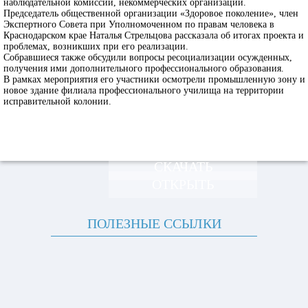
наблюдательной комиссии, некоммерческих организаций.
Председатель общественной организации «Здоровое поколение», член
Экспертного Совета при Уполномоченном по правам человека в
Краснодарском крае Наталья Стрельцова рассказала об итогах проекта и
проблемах, возникших при его реализации.
Собравшиеся также обсудили вопросы ресоциализации осужденных,
получения ими дополнительного профессионального образования.
В рамках мероприятия его участники осмотрели промышленную зону и
новое здание филиала профессионального училища на территории
исправительной колонии.
СКАЧАТЬ
ОТКРЫТЬ
ПОЛЕЗНЫЕ ССЫЛКИ