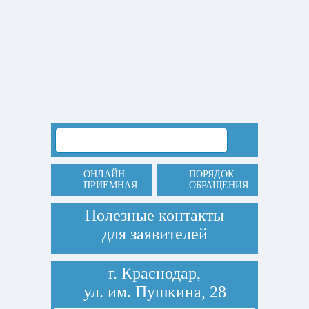
ОНЛАЙН
ПОРЯДОК
ПРИЕМНАЯ
ОБРАЩЕНИЯ
Полезные контакты
для заявителей
г. Краснодар,
ул. им. Пушкина, 28