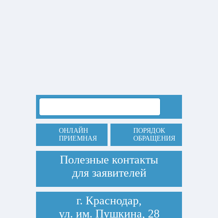
ОНЛАЙН
ПОРЯДОК
ПРИЕМНАЯ
ОБРАЩЕНИЯ
Полезные контакты
для заявителей
г. Краснодар,
ул. им. Пушкина, 28