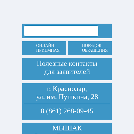
ОНЛАЙН
ПОРЯДОК
ПРИЕМНАЯ
ОБРАЩЕНИЯ
Полезные контакты
для заявителей
г. Краснодар,
ул. им. Пушкина, 28
8 (861) 268-09-45
МЫШАК