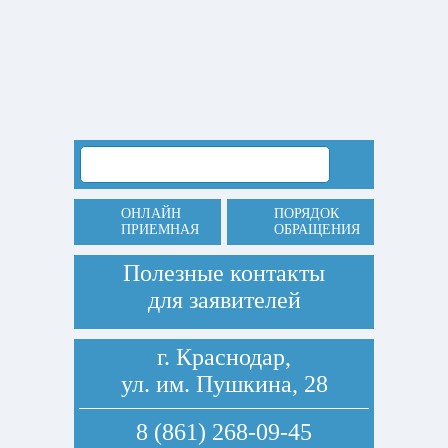
ОНЛАЙН
ПОРЯДОК
ПРИЕМНАЯ
ОБРАЩЕНИЯ
Полезные контакты
для заявителей
г. Краснодар,
ул. им. Пушкина, 28
8 (861) 268-09-45