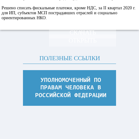
Решено списать фискальные платежи, кроме НДС, за II квартал 2020 г.
для ИП, субъектов МСП пострадавших отраслей и социально
ориентированных НКО.
СКАЧАТЬ
ОТКРЫТЬ
ПОЛЕЗНЫЕ ССЫЛКИ