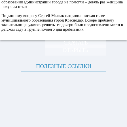
образования администрации города не помогли – девять раз женщина
получала отказ.
По данному вопросу Сергей Мышак направил письмо главе
муниципального образования город Краснодар. Вскоре проблему
заявительницы удалось решить: ее дочери было предоставлено место в
детском саду в группе полного дня пребывания.
СКАЧАТЬ
ОТКРЫТЬ
ПОЛЕЗНЫЕ ССЫЛКИ