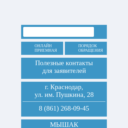
ОНЛАЙН
ПОРЯДОК
ПРИЕМНАЯ
ОБРАЩЕНИЯ
Полезные контакты
для заявителей
г. Краснодар,
ул. им. Пушкина, 28
8 (861) 268-09-45
МЫШАК