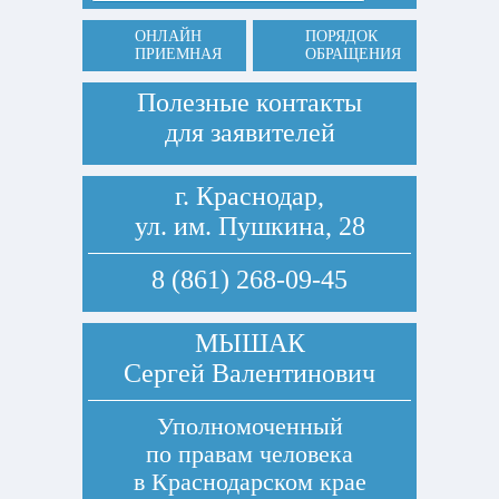
ОНЛАЙН
ПОРЯДОК
ПРИЕМНАЯ
ОБРАЩЕНИЯ
Полезные контакты
для заявителей
г. Краснодар,
ул. им. Пушкина, 28
8 (861) 268-09-45
МЫШАК
Сергей Валентинович
Уполномоченный
по правам человека
в Краснодарском крае