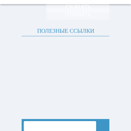
СКАЧАТЬ
ОТКРЫТЬ
ПОЛЕЗНЫЕ ССЫЛКИ