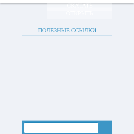
СКАЧАТЬ
ОТКРЫТЬ
ПОЛЕЗНЫЕ ССЫЛКИ