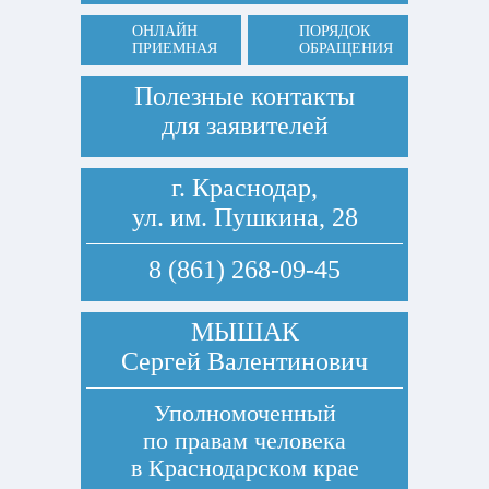
ОНЛАЙН
ПОРЯДОК
ПРИЕМНАЯ
ОБРАЩЕНИЯ
Полезные контакты
для заявителей
г. Краснодар,
ул. им. Пушкина, 28
8 (861) 268-09-45
МЫШАК
Сергей Валентинович
Уполномоченный
по правам человека
в Краснодарском крае