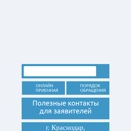
ОНЛАЙН
ПОРЯДОК
ПРИЕМНАЯ
ОБРАЩЕНИЯ
Полезные контакты
для заявителей
г. Краснодар,