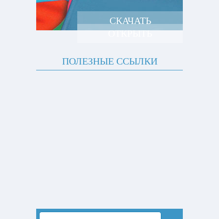
СКАЧАТЬ
ОТКРЫТЬ
ПОЛЕЗНЫЕ ССЫЛКИ