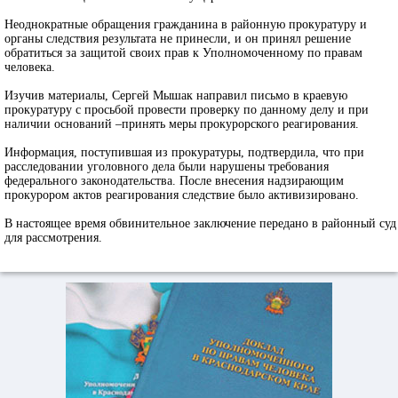
Неоднократные обращения гражданина в районную прокуратуру и
органы следствия результата не принесли, и он принял решение
обратиться за защитой своих прав к Уполномоченному по правам
человека.
Изучив материалы, Сергей Мышак направил письмо в краевую
прокуратуру с просьбой провести проверку по данному делу и при
наличии оснований –принять меры прокурорского реагирования.
Информация, поступившая из прокуратуры, подтвердила, что при
расследовании уголовного дела были нарушены требования
федерального законодательства. После внесения надзирающим
прокурором актов реагирования следствие было активизировано.
В настоящее время обвинительное заключение передано в районный суд
для рассмотрения.