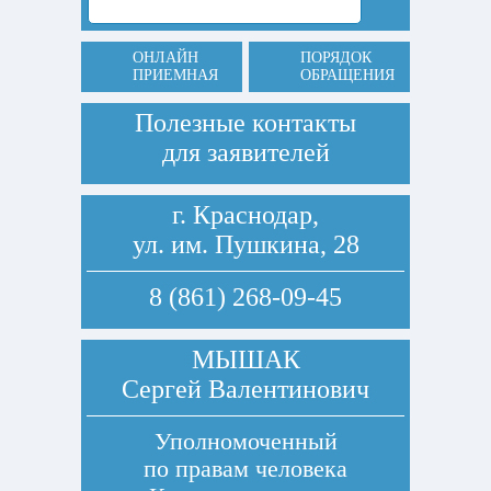
ОНЛАЙН
ПОРЯДОК
ПРИЕМНАЯ
ОБРАЩЕНИЯ
Полезные контакты
для заявителей
г. Краснодар,
ул. им. Пушкина, 28
8 (861) 268-09-45
МЫШАК
Сергей Валентинович
Уполномоченный
по правам человека