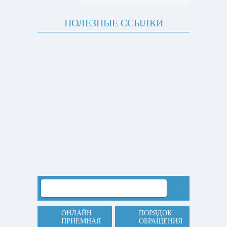
ПОЛЕЗНЫЕ ССЫЛКИ
ОНЛАЙН
ПОРЯДОК
ПРИЕМНАЯ
ОБРАЩЕНИЯ