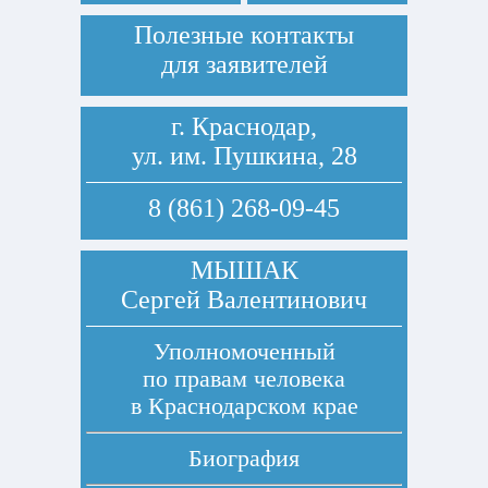
Полезные контакты
для заявителей
г. Краснодар,
ул. им. Пушкина, 28
8 (861) 268-09-45
МЫШАК
Сергей Валентинович
Уполномоченный
по правам человека
в Краснодарском крае
Биография