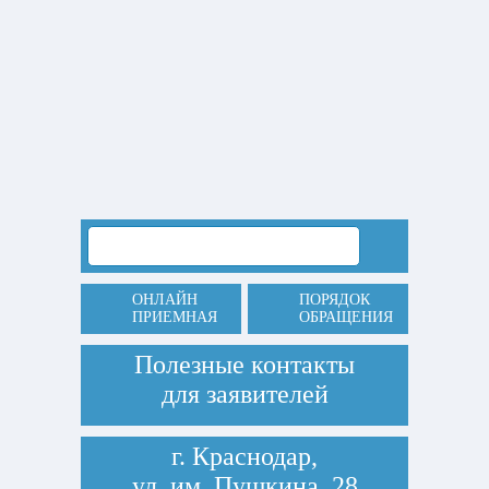
ОНЛАЙН
ПОРЯДОК
ПРИЕМНАЯ
ОБРАЩЕНИЯ
Полезные контакты
для заявителей
г. Краснодар,
ул. им. Пушкина, 28