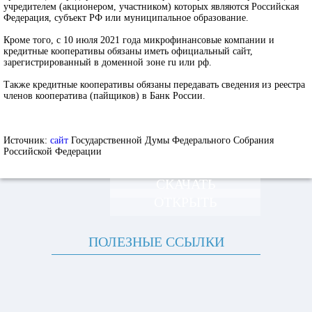
учредителем (акционером, участником) которых являются Российская
Федерация, субъект РФ или муниципальное образование.
Кроме того, с 10 июля 2021 года микрофинансовые компании и
кредитные кооперативы обязаны иметь официальный сайт,
зарегистрированный в доменной зоне ru или рф.
Также кредитные кооперативы обязаны передавать сведения из реестра
членов кооператива (пайщиков) в Банк России.
Источник:
сайт
Государственной Думы Федерального Собрания
Российской Федерации
СКАЧАТЬ
ОТКРЫТЬ
ПОЛЕЗНЫЕ ССЫЛКИ