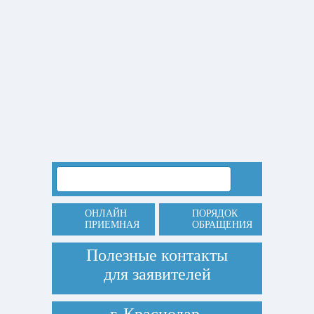
ОНЛАЙН
ПОРЯДОК
ПРИЕМНАЯ
ОБРАЩЕНИЯ
Полезные контакты
для заявителей