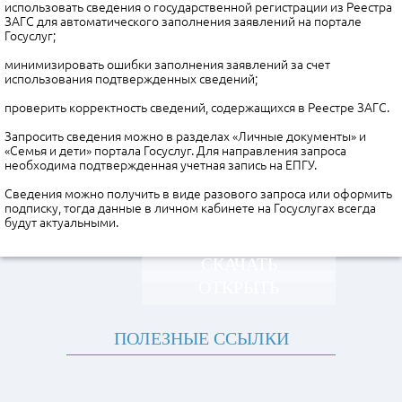
использовать сведения о государственной регистрации из Реестра
ЗАГС для автоматического заполнения заявлений на портале
Госуслуг;
минимизировать ошибки заполнения заявлений за счет
использования подтвержденных сведений;
проверить корректность сведений, содержащихся в Реестре ЗАГС.
Запросить сведения можно в разделах «Личные документы» и
«Семья и дети» портала Госуслуг. Для направления запроса
необходима подтвержденная учетная запись на ЕПГУ.
Сведения можно получить в виде разового запроса или оформить
подписку, тогда данные в личном кабинете на Госуслугах всегда
будут актуальными.
СКАЧАТЬ
ОТКРЫТЬ
ПОЛЕЗНЫЕ ССЫЛКИ