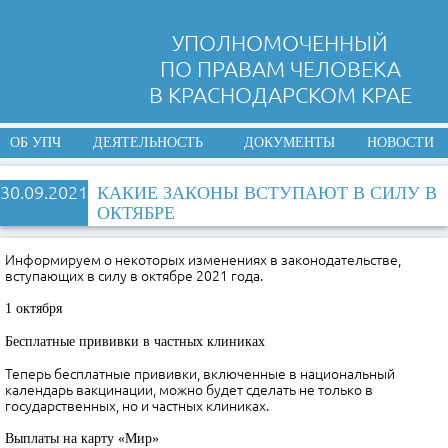
УПОЛНОМОЧЕННЫЙ
ПО ПРАВАМ ЧЕЛОВЕКА
В КРАСНОДАРСКОМ КРАЕ
ОБ УПЧ
ДЕЯТЕЛЬНОСТЬ
ДОКУМЕНТЫ
НОВОСТИ
30.09.2021
КАКИЕ ЗАКОНЫ ВСТУПАЮТ В СИЛУ В
ОКТЯБРЕ
Информируем о некоторых изменениях в законодательстве,
вступающих в силу в октябре 2021 года.
1 октября
Бесплатные прививки в частных клиниках
Теперь бесплатные прививки, включенные в национальный
календарь вакцинации, можно будет сделать не только в
государственных, но и частных клиниках.
Выплаты на карту «Мир»