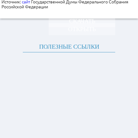
Источник:
сайт
Государственной Думы Федерального Собрания
Российской Федерации
СКАЧАТЬ
ОТКРЫТЬ
ПОЛЕЗНЫЕ ССЫЛКИ