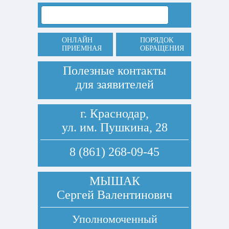
ОНЛАЙН
ПОРЯДОК
ПРИЕМНАЯ
ОБРАЩЕНИЯ
Полезные контакты
для заявителей
г. Краснодар,
ул. им. Пушкина, 28
8 (861) 268-09-45
МЫШАК
Сергей Валентинович
Уполномоченный