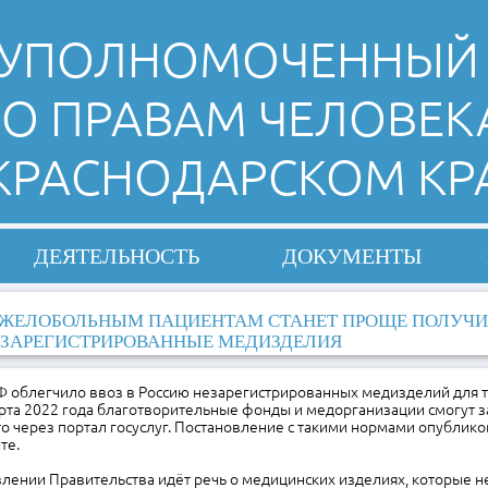
УПОЛНОМОЧЕННЫЙ
О ПРАВАМ ЧЕЛОВЕК
 КРАСНОДАРСКОМ КР
ДЕЯТЕЛЬНОСТЬ
ДОКУМЕНТЫ
ЖЕЛОБОЛЬНЫМ ПАЦИЕНТАМ СТАНЕТ ПРОЩЕ ПОЛУЧИ
ЗАРЕГИСТРИРОВАННЫЕ МЕДИЗДЕЛИЯ
Ф облегчило ввоз в Россию незарегистрированных медизделий для
арта 2022 года благотворительные фонды и медорганизации смогут 
о через портал госуслуг. Постановление с такими нормами опублико
те.
лении Правительства идёт речь о медицинских изделиях, которые н