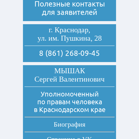
Полезные контакты
для заявителей
г. Краснодар,
ул. им. Пушкина, 28
8 (861) 268-09-45
МЫШАК
Сергей Валентинович
Уполномоченный
по правам человека
в Краснодарском крае
Биография