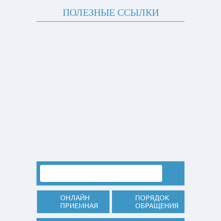
ПОЛЕЗНЫЕ ССЫЛКИ
ОНЛАЙН
ПОРЯДОК
ПРИЕМНАЯ
ОБРАЩЕНИЯ