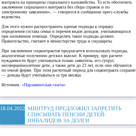
контракта на принципы социального казначейства. То есть обеспечить
заключение социального контракта без сбора справок и по
электронному заявлению», — говорится в сообщении пресс-службы
ведомства.
Для этого нужно распространить единые подходы к порядку
определения состава семьи и перечня видов доходов, учитывающихся
при назначении помощи. Определять такие подходы должно
Правительство, считают в министерстве труда и соцзащиты.
При заключении соцконтрактов предлагается использовать подходы,
аналогичные получению детских выплат. К примеру, при расчете
нуждаемости будут учитываться только заявитель, его супруг,
несовершеннолетние дети, а также дети до 23 лет, если они обучаются
по очной форме. При этом расчетный период для соцконтракта сохранят
— доходы будут учитываться за три месяца.
Источник:
«Парламентская газета»
18.04.2022
МИНТРУД ПРЕДЛОЖИЛ ЗАПРЕТИТЬ
СПИСЫВАТЬ ПЕНСИИ ДЕТЕЙ-
ИНВАЛИДОВ ЗА ДОЛГИ