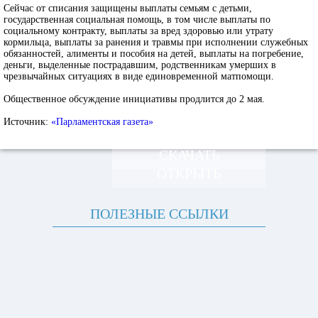
Сейчас от списания защищены выплаты семьям с детьми,
государственная социальная помощь, в том числе выплаты по
социальному контракту, выплаты за вред здоровью или утрату
кормильца, выплаты за ранения и травмы при исполнении служебных
обязанностей, алименты и пособия на детей, выплаты на погребение,
деньги, выделенные пострадавшим, родственникам умерших в
чрезвычайных ситуациях в виде единовременной матпомощи.
Общественное обсуждение инициативы продлится до 2 мая.
Источник:
«Парламентская газета»
СКАЧАТЬ
ОТКРЫТЬ
ПОЛЕЗНЫЕ ССЫЛКИ