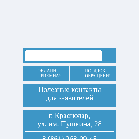
ОНЛАЙН
ПОРЯДОК
ПРИЕМНАЯ
ОБРАЩЕНИЯ
Полезные контакты
для заявителей
г. Краснодар,
ул. им. Пушкина, 28
8 (861) 268-09-45