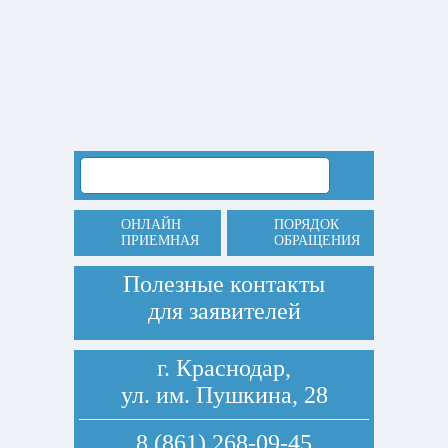
ОНЛАЙН
ПОРЯДОК
ПРИЕМНАЯ
ОБРАЩЕНИЯ
Полезные контакты
для заявителей
г. Краснодар,
ул. им. Пушкина, 28
8 (861) 268-09-45