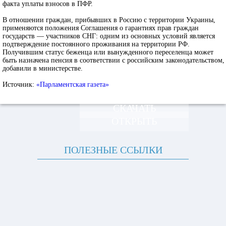
факта уплаты взносов в ПФР.
В отношении граждан, прибывших в Россию с территории Украины,
применяются положения Соглашения о гарантиях прав граждан
государств — участников СНГ: одним из основных условий является
подтверждение постоянного проживания на территории РФ.
Получившим статус беженца или вынужденного переселенца может
быть назначена пенсия в соответствии с российским законодательством,
добавили в министерстве.
Источник:
«Парламентская газета»
СКАЧАТЬ
ОТКРЫТЬ
ПОЛЕЗНЫЕ ССЫЛКИ